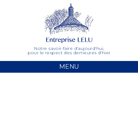
Notre savoir-faire d'aujourd'hui,
pour le respect des demeures d'hier
MENU