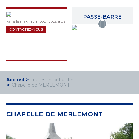
PASSE-BARRE
Faire le maximum pour vous aider
CONTACTEZ-NOUS
Accueil
Toutes les actualités
Chapelle de MERLEMONT
CHAPELLE DE MERLEMONT