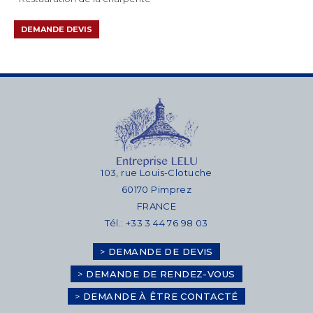
DEMANDE DEVIS
103, rue Louis-Clotuche
60170 Pimprez
FRANCE
Tél.: +33 3 44 76 98 03
>
DEMANDE DE DEVIS
>
DEMANDE DE RENDEZ-VOUS
>
DEMANDE À ÊTRE CONTACTÉ