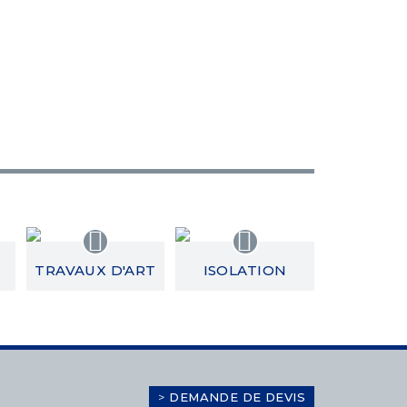
TRAVAUX D'ART
ISOLATION
>
DEMANDE DE DEVIS