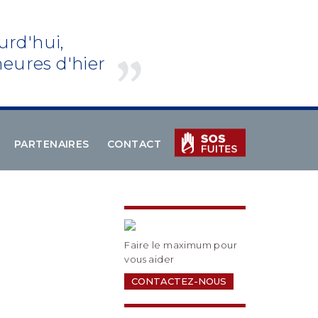
urd'hui,
eures d'hier
PARTENAIRES
CONTACT
Faire le maximum pour
vous aider
CONTACTEZ-NOUS