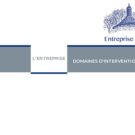
L'ENTREPRISE
DOMAINES D'INTERVENTI