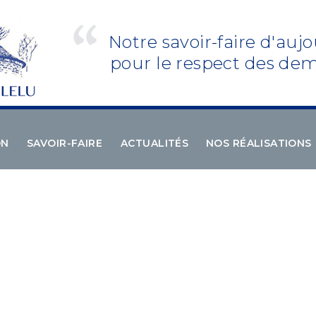
Notre savoir-faire d'aujo
pour le respect des dem
ON
SAVOIR-FAIRE
ACTUALITÉS
NOS RÉALISATIONS