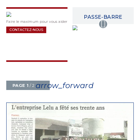
PASSE-BARRE
Faire le maximum pour vous aider
CONTACTEZ-NOUS
arrow_forward
PAGE 1
/ 2