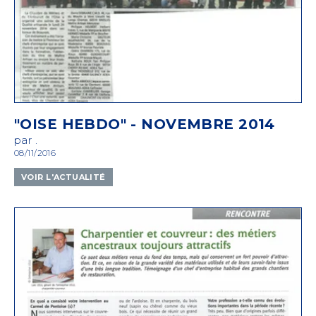
"OISE HEBDO" - NOVEMBRE 2014
par .
08/11/2016
VOIR L'ACTUALITÉ