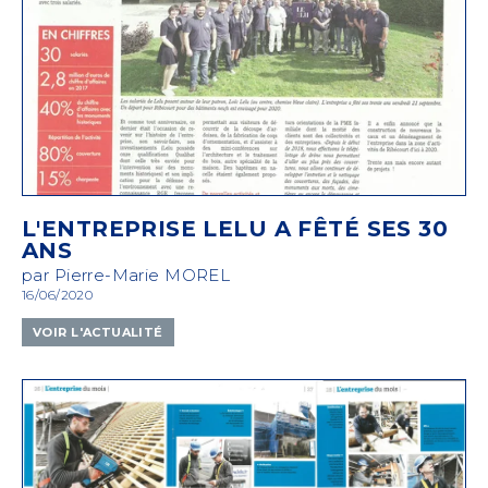
L'ENTREPRISE LELU A FÊTÉ SES 30
ANS
par Pierre-Marie MOREL
16/06/2020
VOIR L'ACTUALITÉ