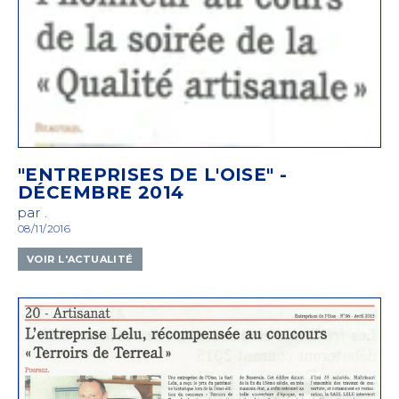
"ENTREPRISES DE L'OISE" -
DÉCEMBRE 2014
par .
08/11/2016
VOIR L'ACTUALITÉ