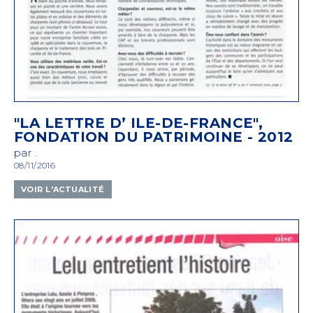
"LA LETTRE D’ ILE-DE-FRANCE",
FONDATION DU PATRIMOINE - 2012
par .
08/11/2016
VOIR L'ACTUALITÉ