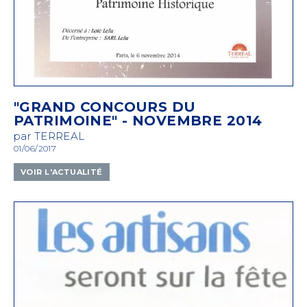
"GRAND CONCOURS DU
PATRIMOINE" - NOVEMBRE 2014
par TERREAL
01/06/2017
VOIR L'ACTUALITÉ