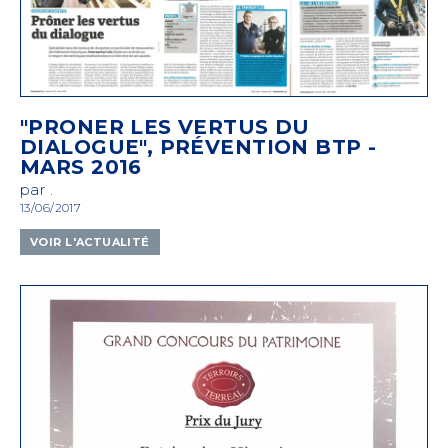
"PRONER LES VERTUS DU
DIALOGUE", PRÉVENTION BTP -
MARS 2016
par .
13/06/2017
VOIR L'ACTUALITÉ