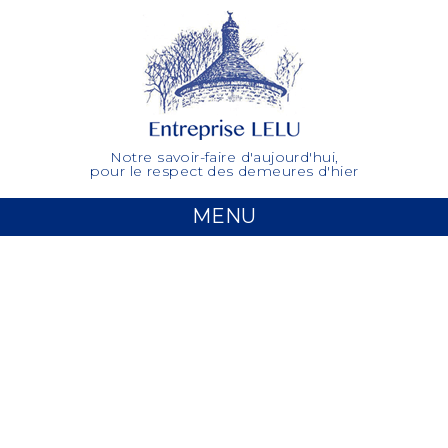
Notre savoir-faire d'aujourd'hui,
pour le respect des demeures d'hier
MENU