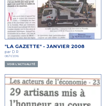
"LA GAZETTE" - JANVIER 2008
par D.R
08/11/2016
VOIR L'ACTUALITÉ