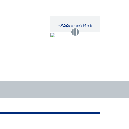
PASSE-BARRE