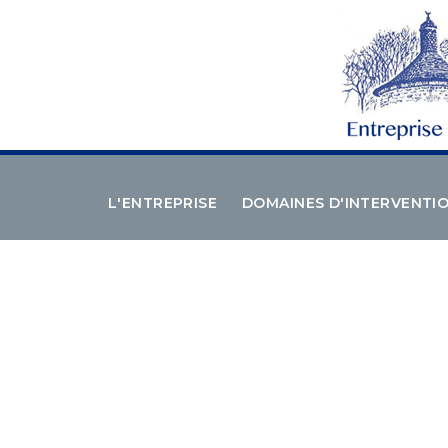
L'ENTREPRISE
DOMAINES D'INTERVENTI