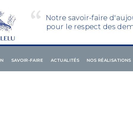
Notre savoir-faire d'aujo
pour le respect des dem
ON
SAVOIR-FAIRE
ACTUALITÉS
NOS RÉALISATIONS