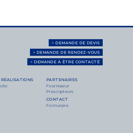
>
DEMANDE DE DEVIS
>
DEMANDE DE RENDEZ-VOUS
>
DEMANDE À ÊTRE CONTACTÉ
 RÉALISATIONS
PARTENAIRES
olio
Fournisseur
Prescripteurs
CONTACT
Formulaire