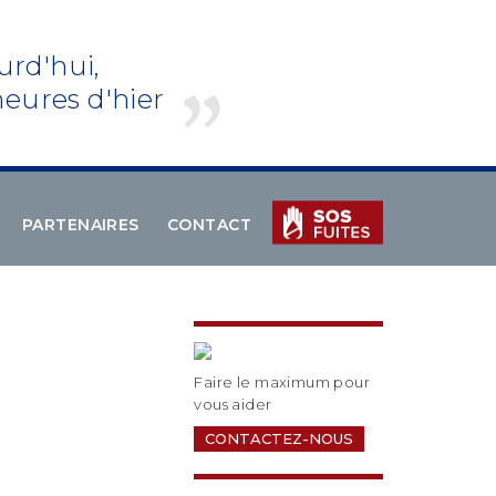
urd'hui,
eures d'hier
PARTENAIRES
CONTACT
Faire le maximum pour
vous aider
CONTACTEZ-NOUS