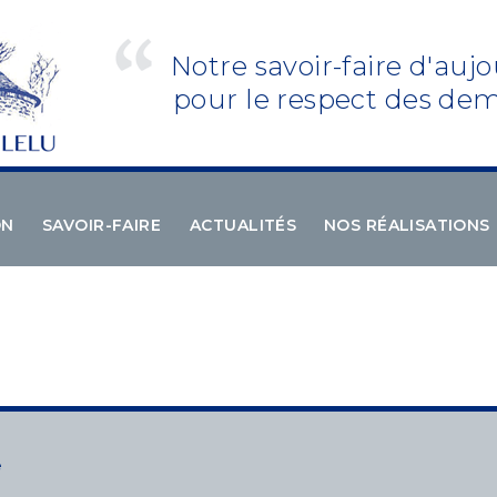
Notre savoir-faire d'aujo
pour le respect des dem
ON
SAVOIR-FAIRE
ACTUALITÉS
NOS RÉALISATIONS
e