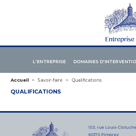
L'ENTREPRISE
DOMAINES D'INTERVENTI
Accueil
Savoir-faire
Qualifications
QUALIFICATIONS
103, rue Louis-Clotuch
60170 Pimprez