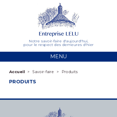
Notre savoir-faire d'aujourd'hui,
pour le respect des demeures d'hier
MENU
Accueil
Savoir-faire
Produits
PRODUITS